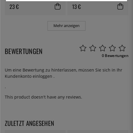
23 €
13 €
Mehr anzeigen
BEWERTUNGEN
0 Bewertungen
Um eine Bewertung zu hinterlassen, müssen Sie sich in Ihr
Kundenkonto
einloggen
.
.
This product doesn't have any reviews.
ZULETZT ANGESEHEN