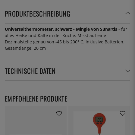
PRODUKTBESCHREIBUNG
Universalthermometer, schwarz - Mingle von Sunartis
- für
alles Heiße und Kalte in der Küche. Misst auf eine
Dezimalstelle genau von -45 bis 200° C. Inklusive Batterien.
Gesamtlänge: 20 cm
TECHNISCHE DATEN
EMPFOHLENE PRODUKTE