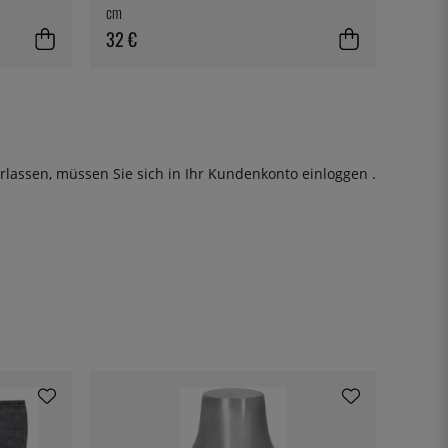
cm
32 €
rlassen, müssen Sie sich in Ihr Kundenkonto
einloggen
.