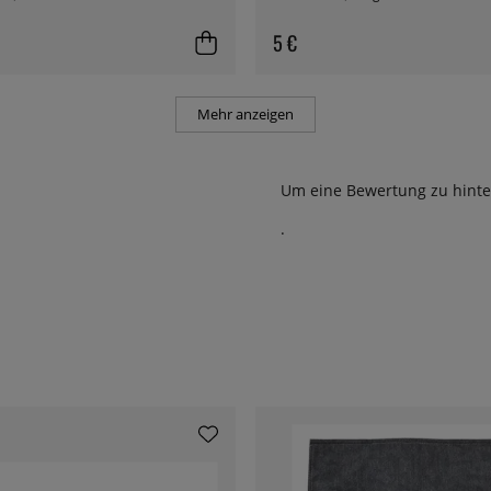
5 €
Mehr anzeigen
Um eine Bewertung zu hinte
.