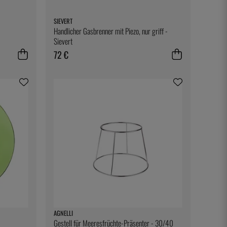
SIEVERT
Handlicher Gasbrenner mit Piezo, nur griff -
Sievert
72 €
AGNELLI
Gestell für Meeresfrüchte-Präsenter - 30/40