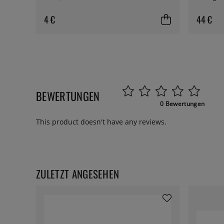
4 €
44 €
BEWERTUNGEN
0 Bewertungen
This product doesn't have any reviews.
ZULETZT ANGESEHEN