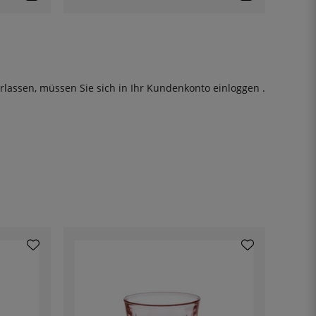
rlassen, müssen Sie sich in Ihr Kundenkonto
einloggen
.