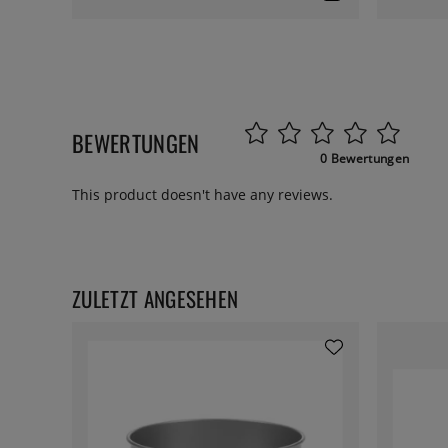
BEWERTUNGEN
0 Bewertungen
This product doesn't have any reviews.
ZULETZT ANGESEHEN