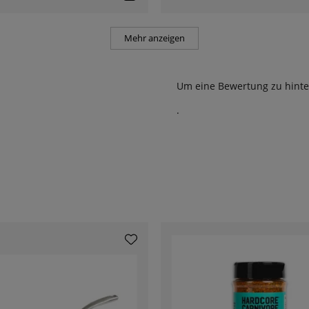
Mehr anzeigen
Um eine Bewertung zu hinte
.