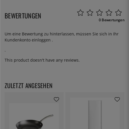
BEWERTUNGEN
0 Bewertungen
Um eine Bewertung zu hinterlassen, müssen Sie sich in Ihr
Kundenkonto
einloggen
.
.
This product doesn't have any reviews.
ZULETZT ANGESEHEN