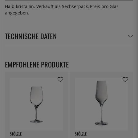
Halb-kristallin. Verkauft als Sechserpack, Preis pro Glas
angegeben.
TECHNISCHE DATEN
EMPFOHLENE PRODUKTE
STÖLZLE
STÖLZLE