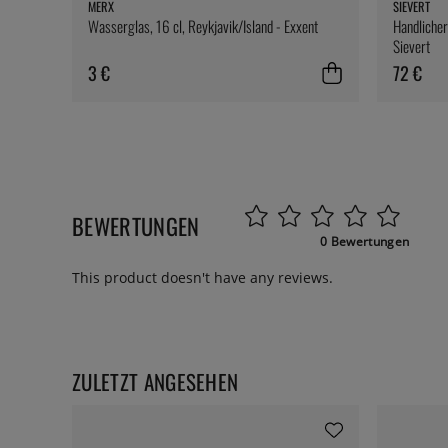
MERX
SIEVERT
Wasserglas, 16 cl, Reykjavik/Island - Exxent
Handlicher
Sievert
3 €
72 €
BEWERTUNGEN
0 Bewertungen
This product doesn't have any reviews.
ZULETZT ANGESEHEN