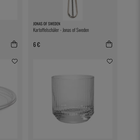
JONAS OF SWEDEN
Kartoffelschäler - Jonas of Sweden
6 €