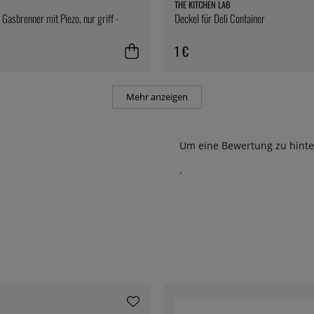
THE KITCHEN LAB
 Gasbrenner mit Piezo, nur griff -
Deckel für Deli Container
1 €
Mehr anzeigen
Um eine Bewertung zu hinte
.