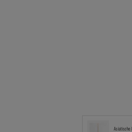
Asiatische