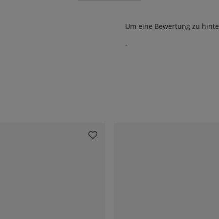
Um eine Bewertung zu hinte
.