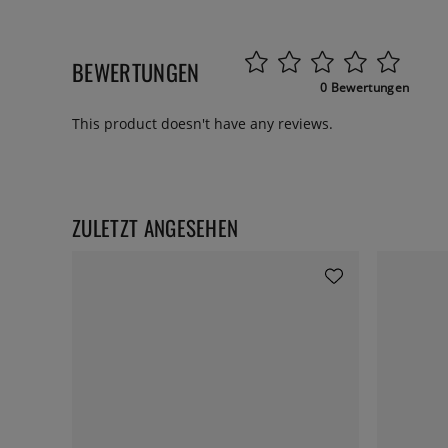
BEWERTUNGEN
0 Bewertungen
This product doesn't have any reviews.
ZULETZT ANGESEHEN