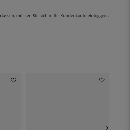
rlassen, müssen Sie sich in Ihr Kundenkonto
einloggen
.