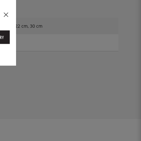
 18 cm, 22 cm, 30 cm
RY