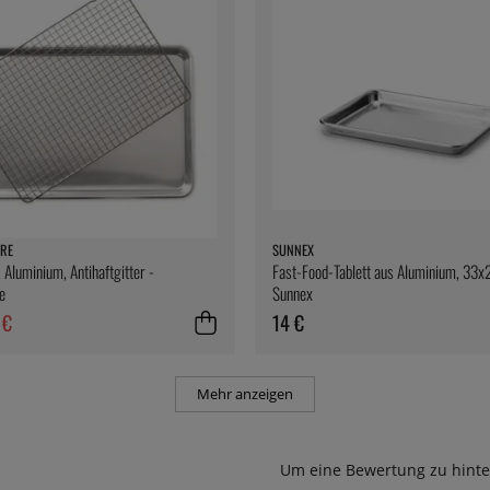
RE
SUNNEX
 Aluminium, Antihaftgitter -
Fast-Food-Tablett aus Aluminium, 33x
e
Sunnex
 €
14 €
Mehr anzeigen
Um eine Bewertung zu hinte