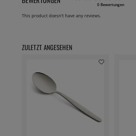
0 Bewertungen
This product doesn't have any reviews.
ZULETZT ANGESEHEN