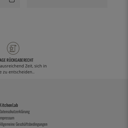
TAGE RÜCKGABERECHT
ausreichend Zeit, sich in
 zu entscheiden..
KitchenLab
Datenschutzerklärung
Impressum
Allgemeine Geschäftsbedingungen