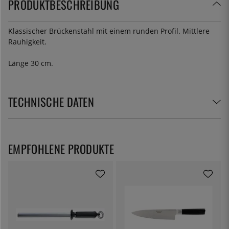
PRODUKTBESCHREIBUNG
Klassischer Brückenstahl mit einem runden Profil. Mittlere
Rauhigkeit.
Länge 30 cm.
TECHNISCHE DATEN
EMPFOHLENE PRODUKTE