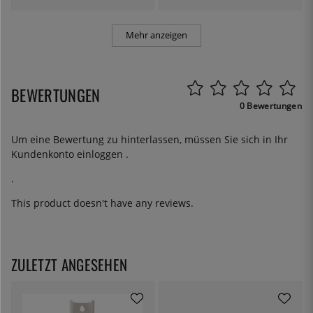
Mehr anzeigen
BEWERTUNGEN
0 Bewertungen
Um eine Bewertung zu hinterlassen, müssen Sie sich in Ihr
Kundenkonto
einloggen
.
.
This product doesn't have any reviews.
ZULETZT ANGESEHEN