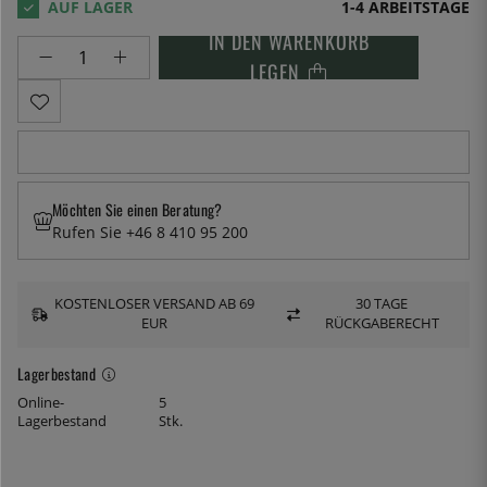
1-4 ARBEITSTAGE
IN DEN WARENKORB
LEGEN
Möchten Sie einen Beratung?
Rufen Sie +46 8 410 95 200
KOSTENLOSER VERSAND AB 69
30 TAGE
EUR
RÜCKGABERECHT
Lagerbestand
Online-
5
Lagerbestand
Stk.