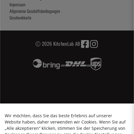
Impressum
Allgemeine Geschäftsbedingungen
Geschenkkarte
2026 KitchenLab AB
Wir möchten, dass Sie das beste Erlebnis auf unserer
Website haben, daher verwenden wir Cookies. Wenn Sie auf
„Alle akzeptieren“ klicken, stimmen Sie der Speicherung von