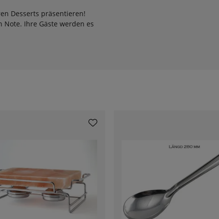
eren Desserts präsentieren!
en Note. Ihre Gäste werden es