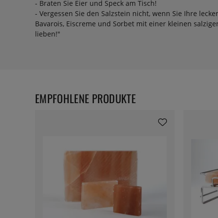
- Braten Sie Eier und Speck am Tisch!
- Vergessen Sie den Salzstein nicht, wenn Sie Ihre leck
Bavarois, Eiscreme und Sorbet mit einer kleinen salzig
lieben!"
EMPFOHLENE PRODUKTE