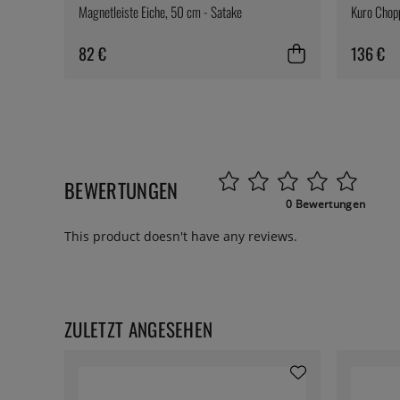
Magnetleiste Eiche, 50 cm - Satake
Kuro Chop
82 €
136 €
BEWERTUNGEN
0 Bewertungen
This product doesn't have any reviews.
ZULETZT ANGESEHEN