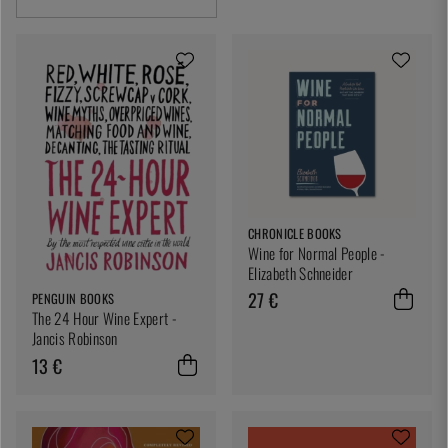
CHRONICLE BOOKS
Wine for Normal People -
Elizabeth Schneider
27 €
PENGUIN BOOKS
The 24 Hour Wine Expert -
Jancis Robinson
13 €